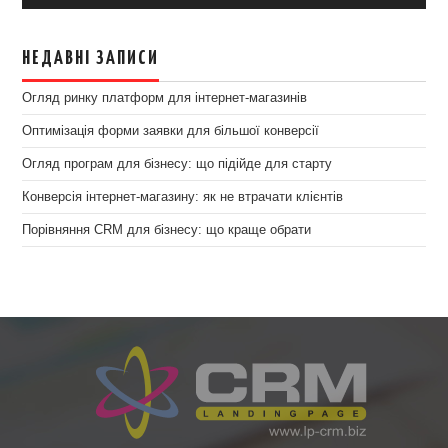
НЕДАВНІ ЗАПИСИ
Огляд ринку платформ для інтернет-магазинів
Оптимізація форми заявки для більшої конверсії
Огляд програм для бізнесу: що підійде для старту
Конверсія інтернет-магазину: як не втрачати клієнтів
Порівняння CRM для бізнесу: що краще обрати