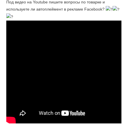
Под видео на Youtube пишите вопросы по товарке и
используете ли автоплеймент в рекламе Facebook?