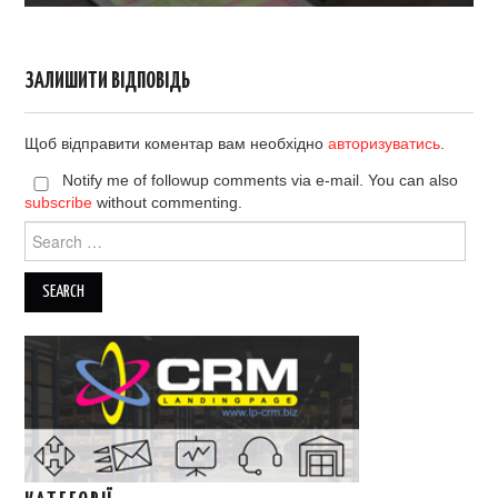
ЗАЛИШИТИ ВІДПОВІДЬ
Щоб відправити коментар вам необхідно
авторизуватись
.
Notify me of followup comments via e-mail. You can also
subscribe
without commenting.
Search
for: