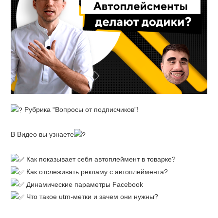
Рубрика “Вопросы от подписчиков”!
⠀
В Видео вы узнаете
⠀
Как показывает себя автоплеймент в товарке?
Как отслеживать рекламу с автоплеймента?
Динамические параметры Facebook
Что такое utm-метки и зачем они нужны?
⠀