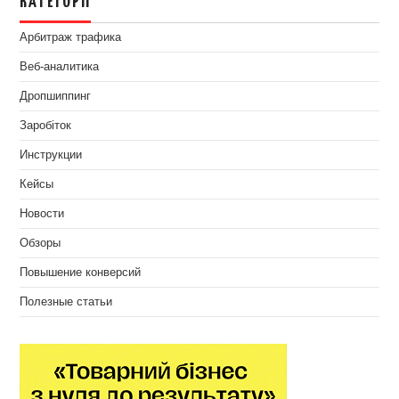
КАТЕГОРІЇ
Арбитраж трафика
Веб-аналитика
Дропшиппинг
Заробіток
Инструкции
Кейсы
Новости
Обзоры
Повышение конверсий
Полезные статьи