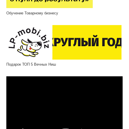
Обучение Товарному бизнесу
Подарок ТОП 5 Вечных Ниш
Відеопрогравач