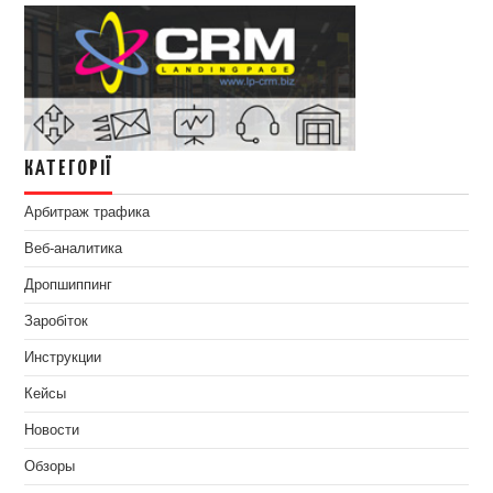
КАТЕГОРІЇ
Арбитраж трафика
Веб-аналитика
Дропшиппинг
Заробіток
Инструкции
Кейсы
Новости
Обзоры