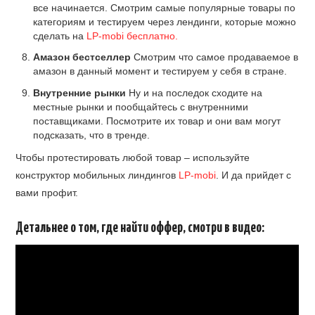
все начинается. Смотрим самые популярные товары по
категориям и тестируем через лендинги, которые можно
сделать на
LP-mobi бесплатно.
Амазон бестселлер
Смотрим что самое продаваемое в
амазон в данный момент и тестируем у себя в стране.
Внутренние рынки
Ну и на последок сходите на
местные рынки и пообщайтесь с внутренними
поставщиками. Посмотрите их товар и они вам могут
подсказать, что в тренде.
Чтобы протестировать любой товар – используйте
конструктор мобильных линдингов
LP-mobi
. И да прийдет с
вами профит.
Детальнее о том, где найти оффер, смотри в видео: