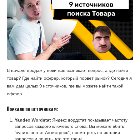
В начале продаж у новичков возникает вопрос, а где найти
товар? Где найти оффер, который порвет рынок? Сегодня я
вам дам целых 9 источников, где вы можете найти такой
оффер.
Поехали по источникам:
Yandex Wordstat
Яндекс вордстат показывает частоту
запросов каждого ключевого слова. Вы можете вбить
“купить поп ит Антистресс”, посмотреть по истории
запросов и понять, что это тренд