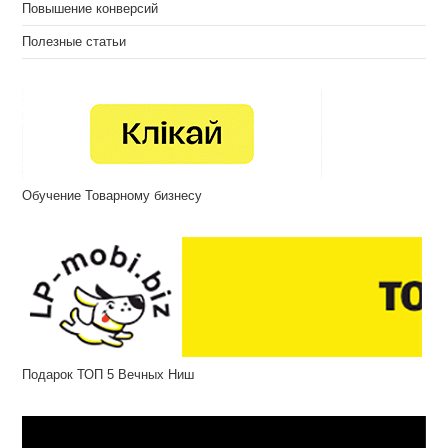
Повышение конверсий
Полезные статьи
Обучение Товарному бизнесу
Подарок ТОП 5 Вечных Ниш
Відеопрогравач