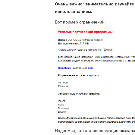
Очень важно: внимательно изучайте
использованием.
Вот пример ограничений:
Надеемся, что эта информация оказалас