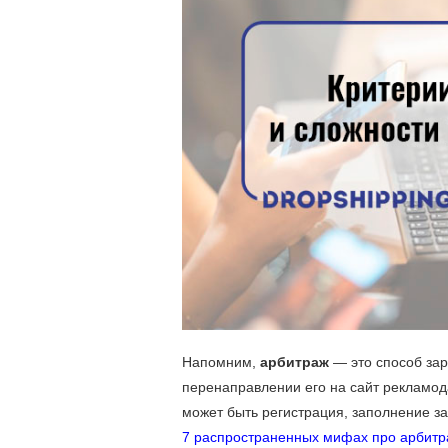
Напомним,
арбитраж
— это способ зар
перенаправлении его на сайт рекламод
может быть регистрация, заполнение за
7 распространенных мифах про арбитр