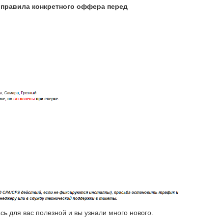
 правила конкретного оффера перед
ь для вас полезной и вы узнали много нового.