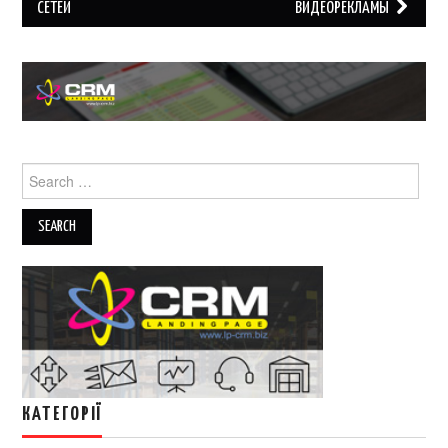
СЕТЕЙ
ВИДЕОРЕКЛАМЫ
Search
for:
КАТЕГОРІЇ