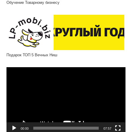
Обучение Товарному бизнесу
Подарок ТОП 5 Вечных Ниш
Відеопрогравач
00:00
07:57