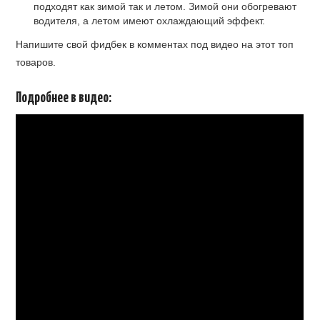
подходят как зимой так и летом. Зимой они обогревают
водителя, а летом имеют охлаждающий эффект.
Напишите свой фидбек в комментах под видео на этот топ
товаров.
Подробнее в видео: