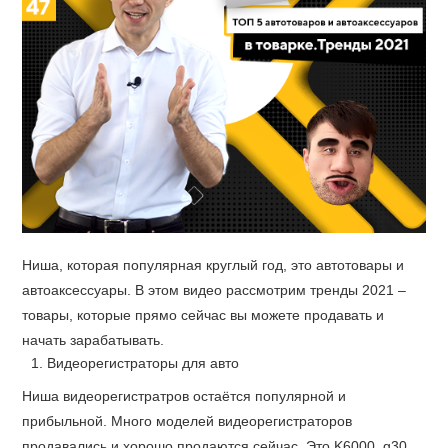
Ниша, которая популярная круглый год, это автотовары и
автоаксессуары. В этом видео рассмотрим тренды 2021 –
товары, которые прямо сейчас вы можете продавать и
начать зарабатывать.
Видеорегистраторы для авто
Ниша видеорегистратров остаётся популярной и
прибыльной. Много моделей видеорегистраторов
продавались и хорошо продаются сейчас. Это K6000, g30,