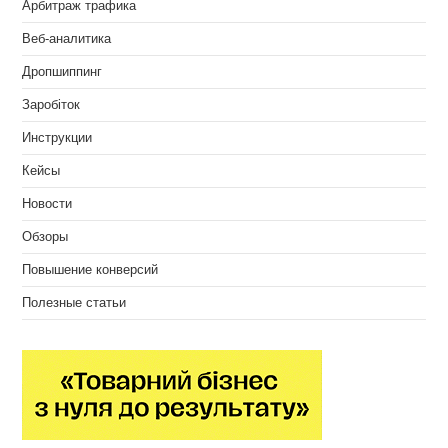
Арбитраж трафика
Веб-аналитика
Дропшиппинг
Заробіток
Инструкции
Кейсы
Новости
Обзоры
Повышение конверсий
Полезные статьи