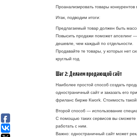
Проанализировать товары конкурентов 
Итак, подводим итоги:
Предлагаемый товар должен быть масс
Повысить продажи поможет апселинг —
дешевле, чем каждый по отдельности.
Продавайте те товары, у которых нет 
круглый год.
Шаг 2: Делаем продающий сайт
Наиболее простой способ создать про
одностраничный сайт и заказать его п
фриланс бирже Kwork. Стоимость такой 
Второй способ — использование специа
С помощью таких сервисов вы сможете 
работать с ним.
Важно: одностраничный сайт может рек