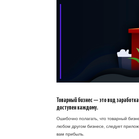
Товарный бизнес — это вид заработка
доступен каждому.
Ошибочно полагать, что товарный бизнес
любом другом бизнесе, следует прилож
вам прибыль.