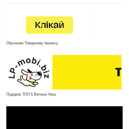
Обучение Товарному бизнесу
Подарок ТОП 5 Вечных Ниш
Відеопрогравач