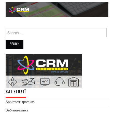
Search
for:
КАТЕГОРІЇ
Арбитраж трафика
Веб-аналитика