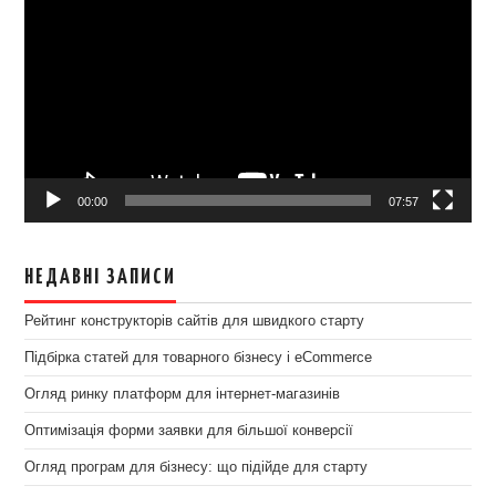
00:00
07:57
НЕДАВНІ ЗАПИСИ
Рейтинг конструкторів сайтів для швидкого старту
Підбірка статей для товарного бізнесу і eCommerce
Огляд ринку платформ для інтернет-магазинів
Оптимізація форми заявки для більшої конверсії
Огляд програм для бізнесу: що підійде для старту