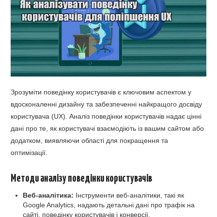
Зрозуміти поведінку користувачів є ключовим аспектом у
вдосконаленні дизайну та забезпеченні найкращого досвіду
користувача (UX). Аналіз поведінки користувачів надає цінні
дані про те, як користувачі взаємодіють із вашим сайтом або
додатком, виявляючи області для покращення та
оптимізації.
Методи аналізу поведінки користувачів
Веб-аналітика:
Інструменти веб-аналітики, такі як
Google Analytics, надають детальні дані про трафік на
сайті, поведінку користувачів і конверсії.