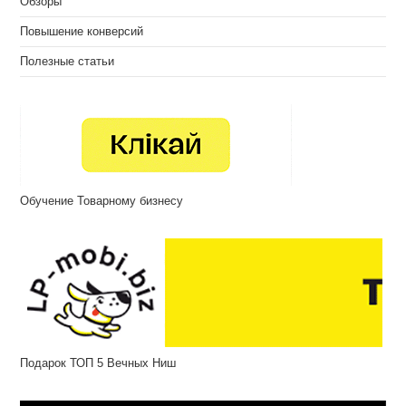
Обзоры
Повышение конверсий
Полезные статьи
Обучение Товарному бизнесу
Подарок ТОП 5 Вечных Ниш