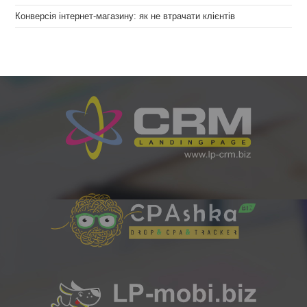
Конверсія інтернет-магазину: як не втрачати клієнтів