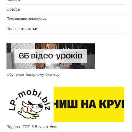
Обзоры
Повышение конверсий
Полезные статьи
Обучение Товарному бизнесу
Подарок ТОП 5 Вечных Ниш