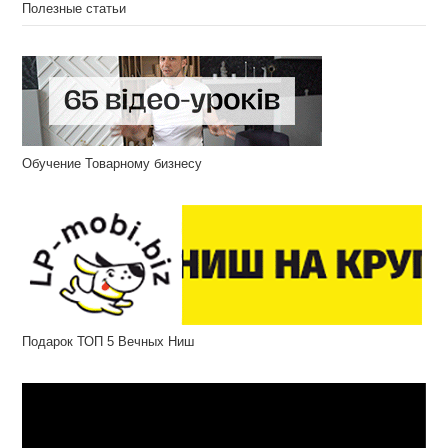
Полезные статьи
Обучение Товарному бизнесу
Подарок ТОП 5 Вечных Ниш
Відеопрогравач