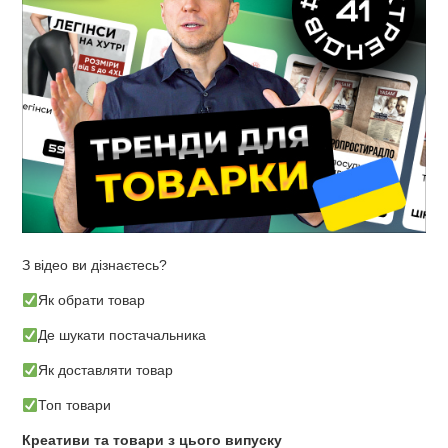
З відео ви дізнаєтесь?
Як обрати товар
Де шукати постачальника
Як доставляти товар
Топ товари
Креативи та товари з цього випуску