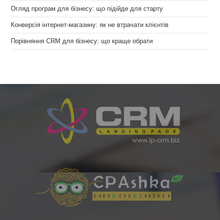
Огляд програм для бізнесу: що підійде для старту
Конверсія інтернет-магазину: як не втрачати клієнтів
Порівняння CRM для бізнесу: що краще обрати