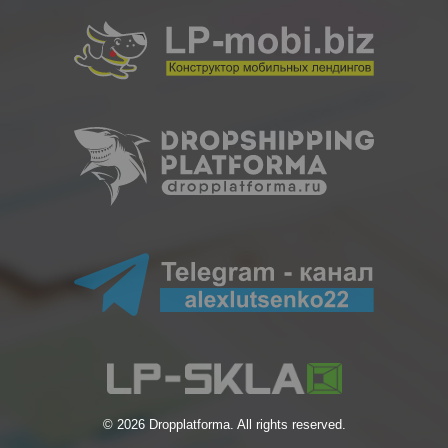
© 2026 Dropplatforma. All rights reserved.