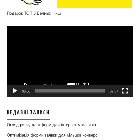
Подарок ТОП 5 Вечных Ниш
Відеопрогравач
00:00
07:57
НЕДАВНІ ЗАПИСИ
Огляд ринку платформ для інтернет-магазинів
Оптимізація форми заявки для більшої конверсії