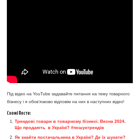
Під відео на YouTube задавайте питання на тему товарного
бізнесу і я обов’язково відповім на них в наступних відео!
Схожі Пости:
Трендові товари в товарному бізнесі. Весна 2024.
Що продають в Україні? #пошуктрендів
Як знайти постачальника в Україні? Де їх шукати?