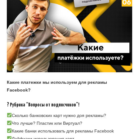
Какие платежки мы используем для рекламы
Facebook?
?
Рубрика “Вопросы от подписчиков”!
Сколько банковских карт нужно доя рекламы?
Что лучше? Пластик или Виртуал?
Какие банки использовать для рекламы Facebook
Лайфхаки использования карт