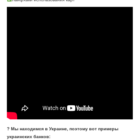
? Мы находимся в Украине, поэтому вот примеры
украинских банков: