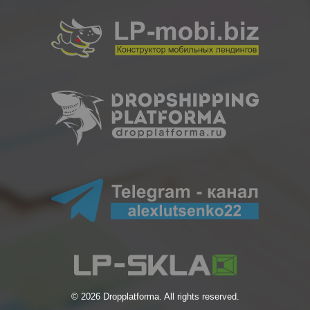
© 2026 Dropplatforma. All rights reserved.