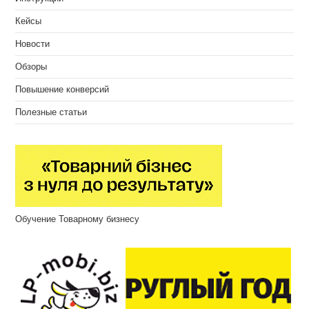
Кейсы
Новости
Обзоры
Повышение конверсий
Полезные статьи
Обучение Товарному бизнесу