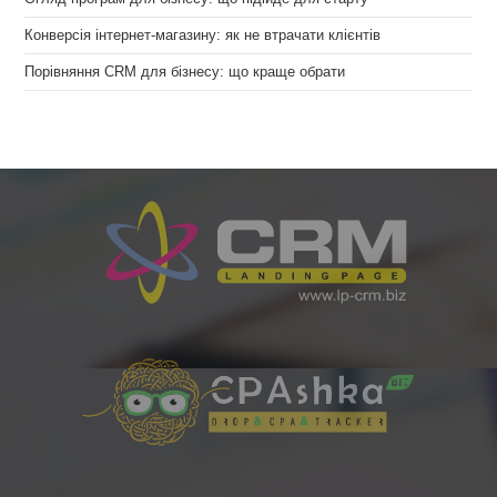
Конверсія інтернет-магазину: як не втрачати клієнтів
Порівняння CRM для бізнесу: що краще обрати