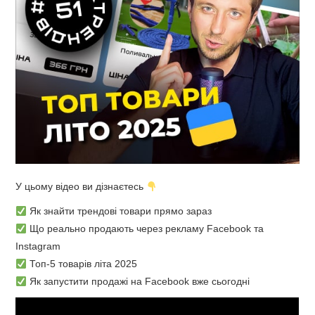
У цьому відео ви дізнаєтесь
Як знайти трендові товари прямо зараз
Що реально продають через рекламу Facebook та
Instagram
Топ-5 товарів літа 2025
Як запустити продажі на Facebook вже сьогодні