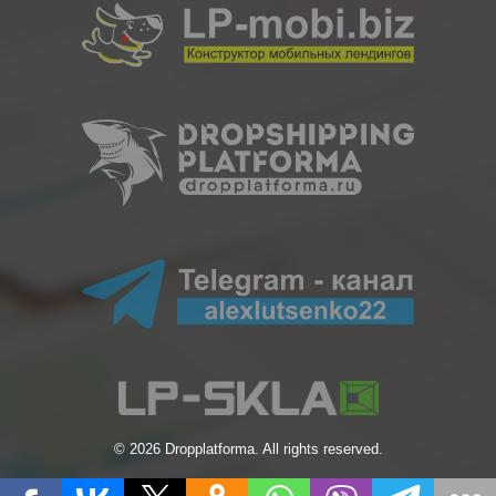
© 2026 Dropplatforma. All rights reserved.