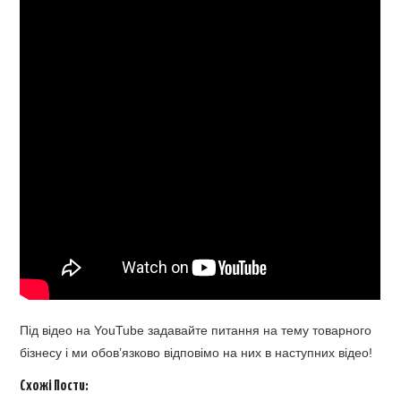
Під відео на YouTube задавайте питання на тему товарного
бізнесу і ми обов’язково відповімо на них в наступних відео!
Схожі Пости: