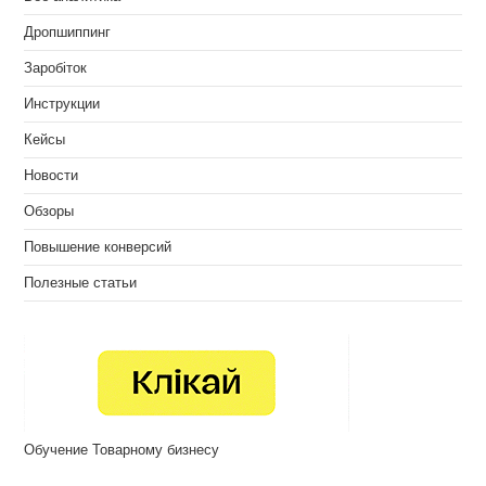
Дропшиппинг
Заробіток
Инструкции
Кейсы
Новости
Обзоры
Повышение конверсий
Полезные статьи
Обучение Товарному бизнесу