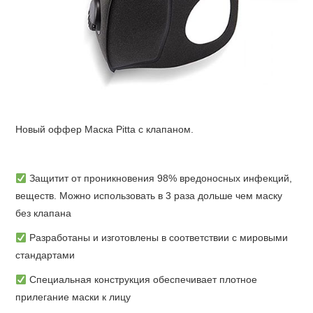
Новый оффер Маска Pitta c клапаном.
Защитит от проникновения 98% вредоносных инфекций,
веществ. Можно использовать в 3 раза дольше чем маску
без клапана
Разработаны и изготовлены в соответствии с мировыми
стандартами
Специальная конструкция обеспечивает плотное
прилегание маски к лицу