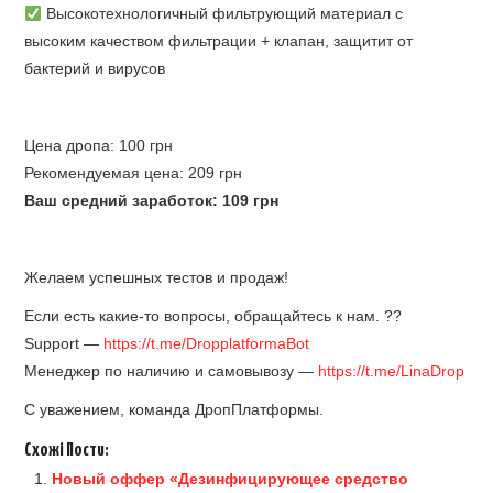
Высокотехнологичный фильтрующий материал с
высоким качеством фильтрации + клапан, защитит от
бактерий и вирусов
Цена дропа: 100 грн
Рекомендуемая цена: 209 грн
Ваш средний заработок: 109 грн
Желаем успешных тестов и продаж!
Если есть какие-то вопросы, обращайтесь к нам. ?‍?
Support —
https://t.me/DropplatformaBot
Менеджер по наличию и самовывозу —
https://t.me/LinaDrop
С уважением, команда ДропПлатформы.
Схожі Пости:
Новый оффер «Дезинфицирующее средство