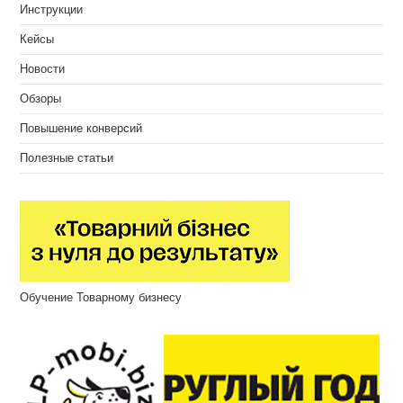
Инструкции
Кейсы
Новости
Обзоры
Повышение конверсий
Полезные статьи
Обучение Товарному бизнесу