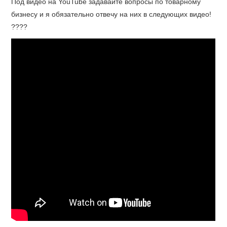
Под видео на YouTube задавайте вопросы по товарному
бизнесу и я обязательно отвечу на них в следующих видео!
????