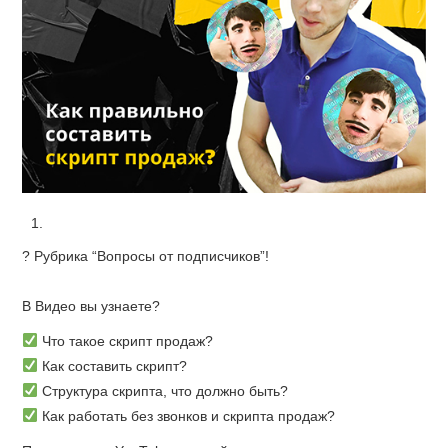
? Рубрика “Вопросы от подписчиков”!
⠀
В Видео вы узнаете?
Что такое скрипт продаж?
Как составить скрипт?
Структура скрипта, что должно быть?
Как работать без звонков и скрипта продаж?