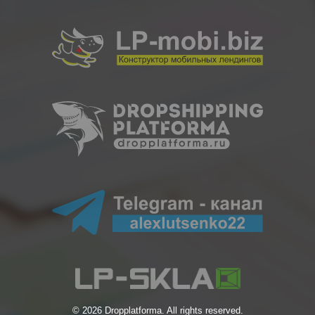
© 2026 Dropplatforma. All rights reserved.