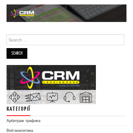
Search
for:
КАТЕГОРІЇ
Арбитраж трафика
Веб-аналитика