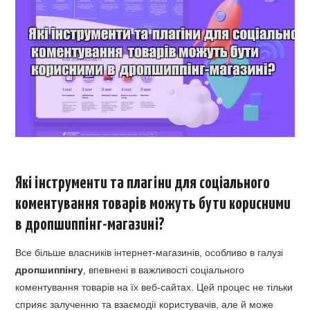
Які інструменти та плагіни для соціального
коментування товарів можуть бути корисними
в дропшиппінг-магазині?
Все більше власників інтернет-магазинів, особливо в галузі
дропшиппінгу
, впевнені в важливості соціального
коментування товарів на їх веб-сайтах. Цей процес не тільки
сприяє залученню та взаємодії користувачів, але й може