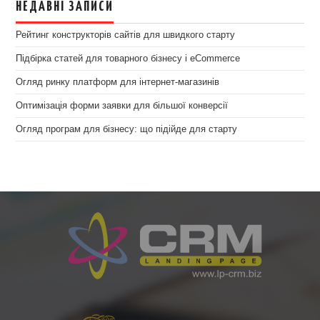
НЕДАВНІ ЗАПИСИ
Рейтинг конструкторів сайтів для швидкого старту
Підбірка статей для товарного бізнесу і eCommerce
Огляд ринку платформ для інтернет-магазинів
Оптимізація форми заявки для більшої конверсії
Огляд програм для бізнесу: що підійде для старту