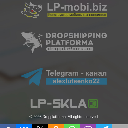
© 2026 Dropplatforma. All rights reserved.