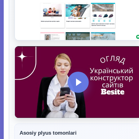
Asosiy plyus tomonlari