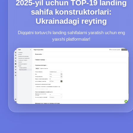
2025-yil uchun TOP-19 landing
sahifa konstruktorlari:
Ukrainadagi reyting
Diqqatni tortuvchi landing sahifalarni yaratish uchun eng
yaxshi platformalar!