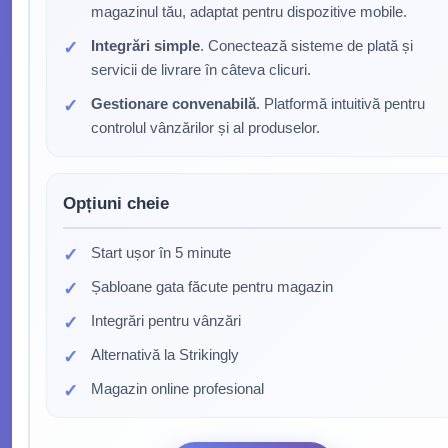
magazinul tău, adaptat pentru dispozitive mobile.
Integrări simple
. Conectează sisteme de plată și
servicii de livrare în câteva clicuri.
Gestionare convenabilă
. Platformă intuitivă pentru
controlul vânzărilor și al produselor.
Opțiuni cheie
Start ușor în 5 minute
Șabloane gata făcute pentru magazin
Integrări pentru vânzări
Alternativă la Strikingly
Magazin online profesional