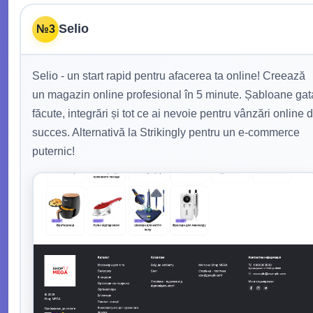
Selio
№3
Selio - un start rapid pentru afacerea ta online! Creează
un magazin online profesional în 5 minute. Șabloane gat
făcute, integrări și tot ce ai nevoie pentru vânzări online 
succes. Alternativă la Strikingly pentru un e-commerce
puternic!