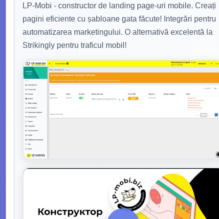
LP-Mobi - constructor de landing page-uri mobile. Creați
pagini eficiente cu șabloane gata făcute! Integrări pentru
automatizarea marketingului. O alternativă excelentă la
Strikingly pentru traficul mobil!