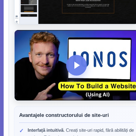
Avantajele constructorului de site-uri
Interfață intuitivă
. Creați site-uri rapid, fără abilități de