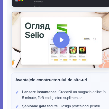
Avantajele constructorului de site-uri
Lansare instantanee
. Creează un magazin online în
5 minute, fără cod și efort suplimentar.
Șabloane gata făcute
. Design profesional pentru