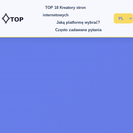
TOP 18 Kreatory stron
internetowych
Jaką platformę wybrać?
Często zadawane pytania