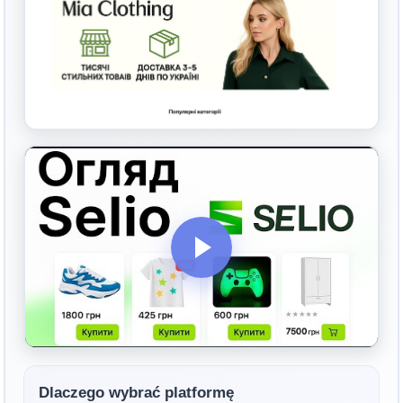
Dlaczego wybrać platformę