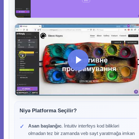
Niyə Platforma Seçilir?
Asan başlanğıc
. İntuitiv interfeys kod bilikləri
olmadan tez bir zamanda veb sayt yaratmağa imkan