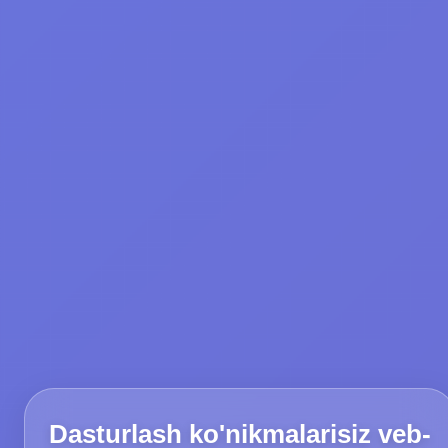
Dasturlash ko'nikmalarisiz veb-