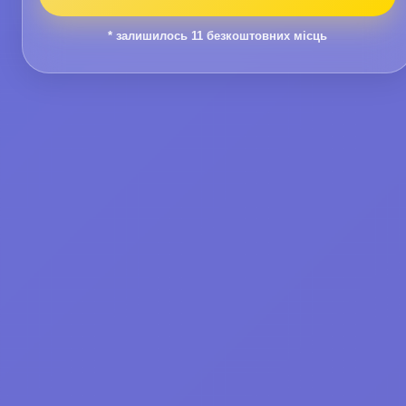
* залишилось
11
безкоштовних місць