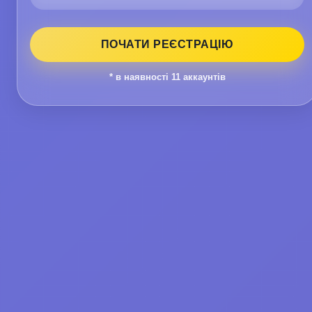
ПОЧАТИ РЕЄСТРАЦІЮ
* в наявності
11
аккаунтів