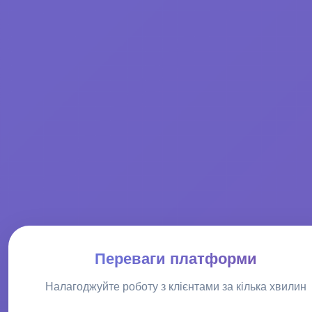
Переваги платформи
Налагоджуйте роботу з клієнтами за кілька хвилин